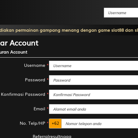
akan permainan gampang menang dengan game slot88 dan slot777
ar Account
uran Account
Username
*
Password
*
Konfirmasi Password
*
Email
*
No. Telp/HP
*
+62
Referral
resultnaga