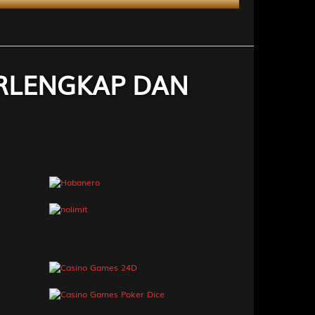
RLENGKAP DAN