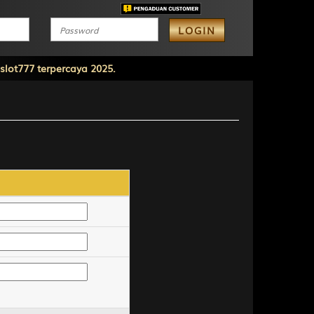
LOGIN
77 terpercaya 2025.