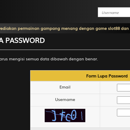
diakan permainan gampang menang dengan game slot88 dan slot7
A
PASSWORD
arus mengisi semua data dibawah dengan benar.
Form Lupa Password
Email
Username