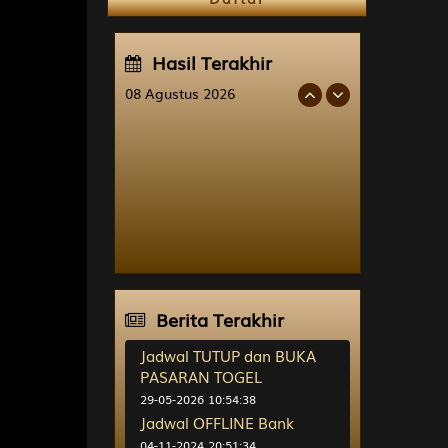
Hasil Terakhir
08 Agustus 2026
5
1
0
0
LIVERPOOL
4
9
0
2
WASHINGTON
7
5
5
0
SEOUL
1
3
7
7
SYDNEY
Berita Terakhir
Jadwal TUTUP dan BUKA
PASARAN TOGEL
29-05-2026 10:54:38
Jadwal OFFLINE Bank
04-11-2024 20:51:34