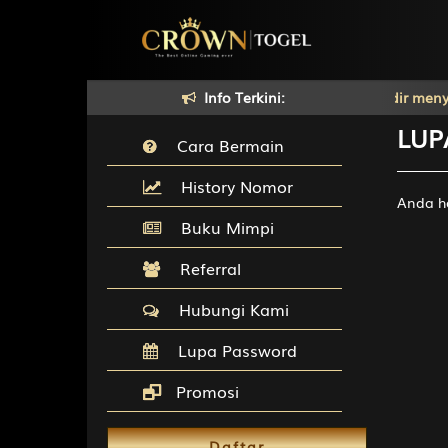
CROWNTOGEL situs resmi slot gacor hari ini hadir menye
Info Terkini:
LUP
Cara Bermain
History Nomor
Anda h
Buku Mimpi
Referral
Hubungi Kami
Lupa Password
Promosi
Daftar