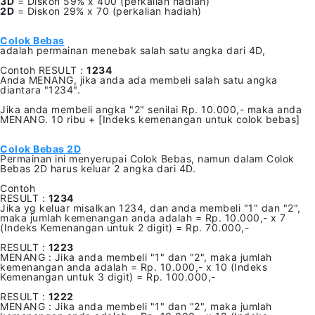
3D
= Diskon 59% x 400 (perkalian hadiah)
2D
= Diskon 29% x 70 (perkalian hadiah)
Colok Bebas
adalah permainan menebak salah satu angka dari 4D,
Contoh RESULT :
1234
Anda MENANG, jika anda ada membeli salah satu angka
diantara "1234".
Jika anda membeli angka "2" senilai Rp. 10.000,- maka anda
MENANG. 10 ribu + [Indeks kemenangan untuk colok bebas]
Colok Bebas 2D
Permainan ini menyerupai Colok Bebas, namun dalam Colok
Bebas 2D harus keluar 2 angka dari 4D.
Contoh
RESULT :
1234
Jika yg keluar misalkan 1234, dan anda membeli "1" dan "2",
maka jumlah kemenangan anda adalah = Rp. 10.000,- x 7
(Indeks Kemenangan untuk 2 digit) = Rp. 70.000,-
RESULT :
1223
MENANG : Jika anda membeli "1" dan "2", maka jumlah
kemenangan anda adalah = Rp. 10.000,- x 10 (Indeks
Kemenangan untuk 3 digit) = Rp. 100.000,-
RESULT :
1222
MENANG : Jika anda membeli "1" dan "2", maka jumlah