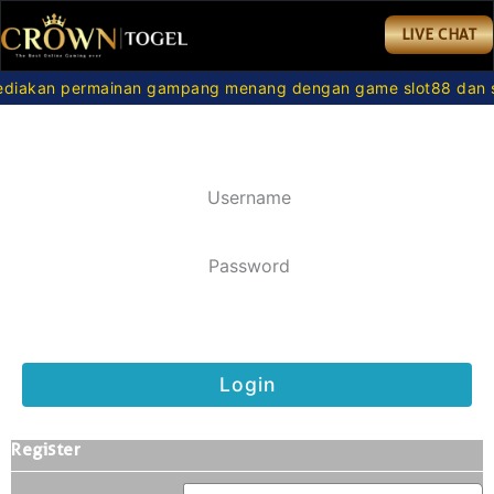
LIVE CHAT
yediakan permainan gampang menang dengan game slot88 dan s
Silahkan login untuk mulai bermain
Show Password
Lite Mode
Login
Register