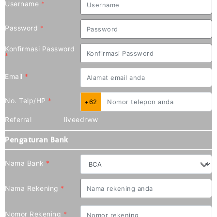
Username
*
Password
*
Konfirmasi Password
*
Email
*
No. Telp/HP
*
+62
Referral
liveedrww
Pengaturan Bank
Nama Bank
*
Nama Rekening
*
Nomor Rekening
*