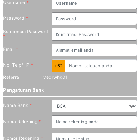
Username
*
Password
*
Konfirmasi Password
*
Email
*
No. Telp/HP
*
+62
Referral
livedrwhk01
Pengaturan Bank
Nama Bank
*
Nama Rekening
*
Nomor Rekening
*